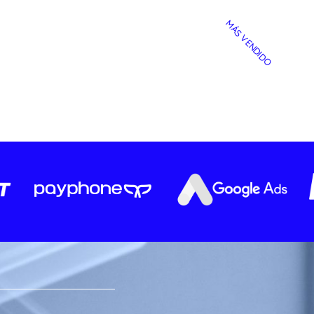
MÁS VENDIDO