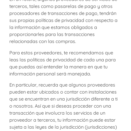
terceros, tales como pasarelas de pago y otros
procesadores de transacciones de pago, tendrán
sus propias políticas de privacidad con respecto a
la información que estamos obligados a
proporcionarles para las transacciones
relacionadas con las compras.
Para estos proveedores, te recomendamos que
leas las políticas de privacidad de cada una para
que puedas así entender la manera en que tu
información personal será manejada.
En particular, recuerda que algunos proveedores
pueden estar ubicados o contar con instalaciones
que se encuentran en una jurisdicción diferente a ti
o nosotros. Así que si deseas proceder con una
transacción que involucra los servicios de un
proveedor a terceros, tu información puede estar
sujeta a las leyes de la jurisdicción (jurisdicciones)