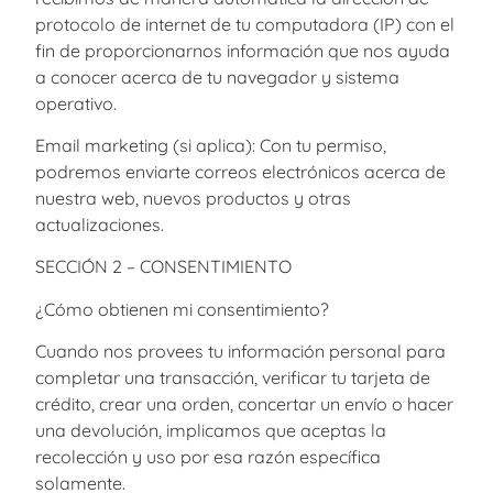
protocolo de internet de tu computadora (IP) con el
fin de proporcionarnos información que nos ayuda
a conocer acerca de tu navegador y sistema
operativo.
Email marketing (si aplica): Con tu permiso,
podremos enviarte correos electrónicos acerca de
nuestra web, nuevos productos y otras
actualizaciones.
SECCIÓN 2 – CONSENTIMIENTO
¿Cómo obtienen mi consentimiento?
Cuando nos provees tu información personal para
completar una transacción, verificar tu tarjeta de
crédito, crear una orden, concertar un envío o hacer
una devolución, implicamos que aceptas la
recolección y uso por esa razón específica
solamente.