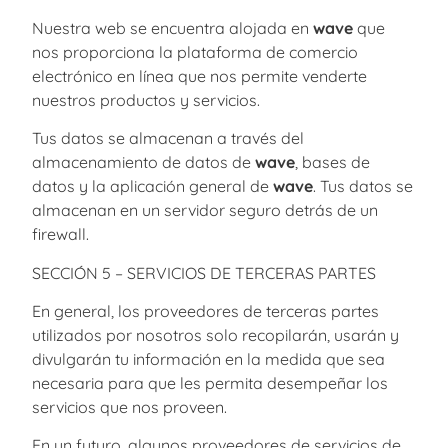
Nuestra web se encuentra alojada en
wave
que
nos proporciona la plataforma de comercio
electrónico en línea que nos permite venderte
nuestros productos y servicios.
Tus datos se almacenan a través del
almacenamiento de datos de
wave
, bases de
datos y la aplicación general de
wave
. Tus datos se
almacenan en un servidor seguro detrás de un
firewall.
SECCIÓN 5 – SERVICIOS DE TERCERAS PARTES
En general, los proveedores de terceras partes
utilizados por nosotros solo recopilarán, usarán y
divulgarán tu información en la medida que sea
necesaria para que les permita desempeñar los
servicios que nos proveen.
En un futuro, algunos proveedores de servicios de