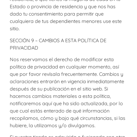
Estado o provincia de residencia y que nos has
dado tu consentimiento para permitir que
cualquiera de tus dependientes menores use este
sitio.
SECCIÓN 9 – CAMBIOS A ESTA POLÍTICA DE
PRIVACIDAD
Nos reservamos el derecho de modificar esta
política de privacidad en cualquier momento, así
que por favor revísala frecuentemente. Cambios y
aclaraciones entrarán en vigencia inmediatamente
después de su publicación en el sitio web. Si
hacemos cambios materiales a esta política,
notificaremos aquí que ha sido actualizada, por lo
que cual estás enterado de qué información
recopilamos, cómo y bajo qué circunstancias, si las
hubiere, la utilizamos y/o divulgamos.