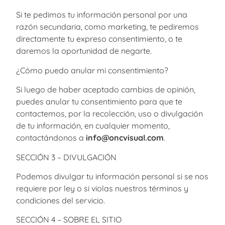
Si te pedimos tu información personal por una
razón secundaria, como marketing, te pediremos
directamente tu expreso consentimiento, o te
daremos la oportunidad de negarte.
¿Cómo puedo anular mi consentimiento?
Si luego de haber aceptado cambias de opinión,
puedes anular tu consentimiento para que te
contactemos, por la recolección, uso o divulgación
de tu información, en cualquier momento,
contactándonos a
info@oncvisual.com
.
SECCIÓN 3 – DIVULGACIÓN
Podemos divulgar tu información personal si se nos
requiere por ley o si violas nuestros términos y
condiciones del servicio.
SECCIÓN 4 – SOBRE EL SITIO