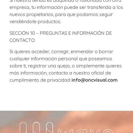
Si nuestra tienda es adquirida o fusionada con otra
empresa, tu información puede ser transferida a los
nuevos propietarios, para que podamos seguir
vendiéndote productos.
SECCIÓN 10 – PREGUNTAS E INFORMACIÓN DE
CONTACTO
Si quieres acceder, corregir, enmendar o borrar
cualquier información personal que poseamos
sobre ti, registrar una queja, o simplemente quieres
más información, contacta a nuestro oficial de
cumplimiento de privacidad
info@oncvisual.com