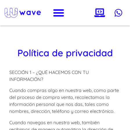
Política de privacidad
SECCIÓN 1 – ¿QUÉ HACEMOS CON TU
INFORMACIÓN?
Cuando compras algo en nuestra web, como parte
del proceso de compra venta, recolectamos la
información personal que nos das, tales como
nombres, dirección, teléfono y correo electrónico.
Cuando navegas en nuestra web, también
recibimos de manera automática la dirección de