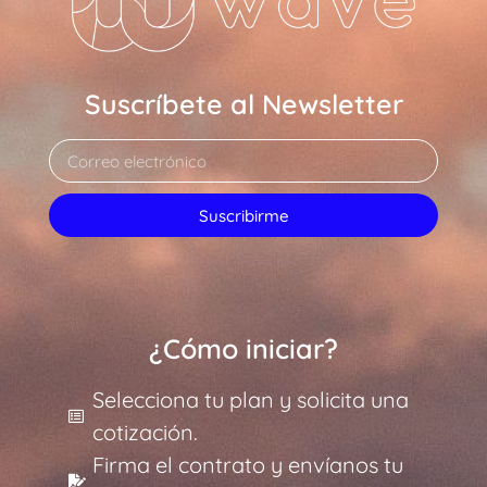
Suscríbete al Newsletter
Suscribirme
¿Cómo iniciar?
Selecciona tu plan y solicita una
cotización.
Firma el contrato y envíanos tu