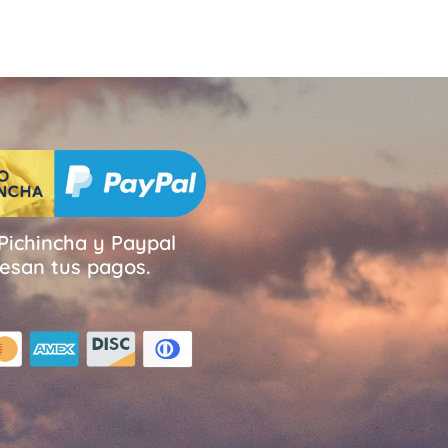
Pichincha y Paypal
esan tus pagos.