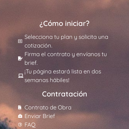
¿Cómo iniciar?
Selecciona tu plan y solicita una
cotización.
Firma el contrato y envíanos tu
brief.
¡Tu página estará lista en dos
semanas hábiles!
Contratación
Contrato de Obra
Enviar Brief
FAQ