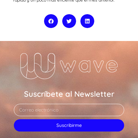
rápida y un poco más eficiente que el mes anterior.
Suscríbete al Newsletter
Suscribirme