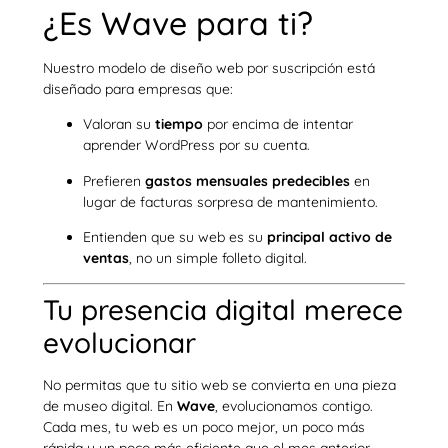
¿Es Wave para ti?
Nuestro modelo de diseño web por suscripción está
diseñado para empresas que:
Valoran su
tiempo
por encima de intentar
aprender WordPress por su cuenta.
Prefieren
gastos mensuales predecibles
en
lugar de facturas sorpresa de mantenimiento.
Entienden que su web es su
principal activo de
ventas
, no un simple folleto digital.
Tu presencia digital merece
evolucionar
No permitas que tu sitio web se convierta en una pieza
de museo digital. En
Wave
, evolucionamos contigo.
Cada mes, tu web es un poco mejor, un poco más