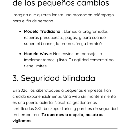
de los pequeños cambios
Imagina que quieres lanzar una promoción relámpago
para el fin de semana.
Modelo Tradicional:
Llamas al programador,
esperas presupuesto, pagas, y para cuando
suben el banner, la promoción ya terminó.
Modelo Wave:
Nos envías un mensaje, lo
implementamos y listo. Tu agilidad comercial no
tiene límites.
3. Seguridad blindada
En 2026, los ciberataques a pequeñas empresas han
crecido exponencialmente. Una web sin mantenimiento
es una puerta abierta. Nosotros gestionamos
certificados SSL, backups diarios y parches de seguridad
en tiempo real.
Tú duermes tranquilo, nosotros
vigilamos.