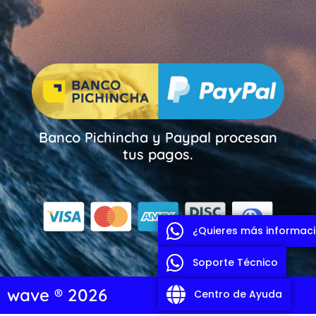
Banco Pichincha y Paypal procesan
tus pagos.
¿Quieres más informac
Soporte Técnico
wave ® 2026
Centro de Ayuda