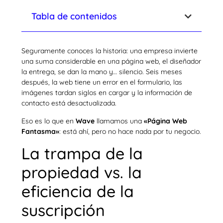
Tabla de contenidos
Seguramente conoces la historia: una empresa invierte
una suma considerable en una página web, el diseñador
la entrega, se dan la mano y… silencio. Seis meses
después, la web tiene un error en el formulario, las
imágenes tardan siglos en cargar y la información de
contacto está desactualizada.
Eso es lo que en
Wave
llamamos una
«Página Web
Fantasma»
: está ahí, pero no hace nada por tu negocio.
La trampa de la
propiedad vs. la
eficiencia de la
suscripción