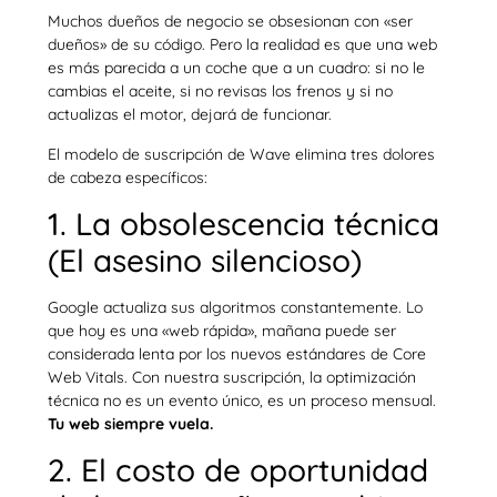
Muchos dueños de negocio se obsesionan con «ser
dueños» de su código. Pero la realidad es que una web
es más parecida a un coche que a un cuadro: si no le
cambias el aceite, si no revisas los frenos y si no
actualizas el motor, dejará de funcionar.
El modelo de suscripción de Wave elimina tres dolores
de cabeza específicos:
1. La obsolescencia técnica
(El asesino silencioso)
Google actualiza sus algoritmos constantemente. Lo
que hoy es una «web rápida», mañana puede ser
considerada lenta por los nuevos estándares de Core
Web Vitals. Con nuestra suscripción, la optimización
técnica no es un evento único, es un proceso mensual.
Tu web siempre vuela.
2. El costo de oportunidad