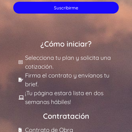
Suscribirme
¿Cómo iniciar?
Selecciona tu plan y solicita una
cotización.
Firma el contrato y envíanos tu
brief.
¡Tu página estará lista en dos
semanas hábiles!
Contratación
Contrato de Obra