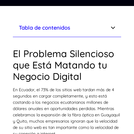
Tabla de contenidos
El Problema Silencioso
que Está Matando tu
Negocio Digital
En Ecuador, el 73% de los sitios web tardan más de 4
segundos en cargar completamente, y esto está
costando a los negocios ecuatorianos millones de
dólares anuales en oportunidades perdidas. Mientras
celebramos la expansión de la fibra óptica en Guayaquil
y Quito, muchos empresarios ignoran que la velocidad
de su sitio web es tan importante como la velocidad de
su conexión a internet.