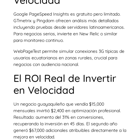
Google PageSpeed Insights es gratuito pero limitado.
GTmetrix y Pingdom ofrecen análisis más detallados
incluyendo pruebas desde servidores latinoamericanos.
Para negocios serios, invierte en New Relic o similar
para monitoreo continuo.
WebPageTest permite simular conexiones 3G típicas de
usuarios ecuatorianos en zonas rurales, crucial para
negocios con audiencia nacional.
El ROI Real de Invertir
en Velocidad
Un negocio guayaquileño que vendía $15,000
mensuales invirtió $2,400 en optimización profesional.
Resultado: aumento del 31% en conversiones,
recuperando la inversión en 45 días. El segundo año
generó $67,000 adicionales atribuibles directamente a la
mejora en velocidad.