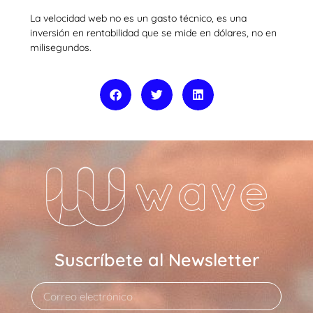
La velocidad web no es un gasto técnico, es una
inversión en rentabilidad que se mide en dólares, no en
milisegundos.
Suscríbete al Newsletter