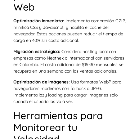
Web
Optimización inmediata:
Implementa compresión GZIP,
minifica CSS y JavaScript, y habilita el cache del
navegador. Estas acciones pueden reducir el tiempo de
carga en 40% sin costo adicional.
Migración estratégica:
Considera hosting local con
empresas como Neothek o internacional con servidores
en Colombia. El costo adicional de $15-30 mensuales se
recupera en una semana con las ventas adicionales.
Optimización de imágenes:
Usa formatos WebP para
navegadores modernos con fallback a JPEG.
Implementa lazy loading para cargar imágenes solo
cuando el usuario las va a ver.
Herramientas para
Monitorear tu
Velocidad