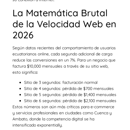
La Matemática Brutal
de la Velocidad Web en
2026
Según datos recientes del comportamiento de usuarios
ecuatorianos online, cada segundo adicional de carga
reduce las conversiones en un 7%. Para un negocio que
factura $10,000 mensuales a través de su sitio web,
esto significa:
Sitio de 3 segundos: facturación normal
Sitio de 4 segundos: pérdida de $700 mensuales
Sitio de 5 segundos: pérdida de $1,400 mensuales
Sitio de 6 segundos: pérdida de $2,100 mensuales
Estos números son aún más críticos para e-commerce
y servicios profesionales en ciudades como Cuenca y
Ambato, donde la competencia digital se ha
intensificado exponentially.