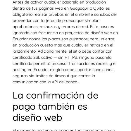
Antes de activar cualquier pasarela en producción
dentro de tus páginas web en Guayaquil o Quito, es
obligatorio realizar pruebas en el ambiente sandbox del
proveedor con tarjetas de prueba que simulan
aprobaciones, rechazos y errores de red. Este paso es
ignorado con frecuencia en proyectos de diseño web en
Ecuador donde los plazos son ajustados, pero un error
en producción cuesta más que cualquier retraso en el
lanzamiento. Adicionalmente, el sitio debe contar con
certificado SSL activo — sin HTTPS, ninguna pasarela
certificada permitirá procesar transacciones reales, y el
hosting en Ecuador elegido debe soportar conexiones
seguras sin límites de timeout que corten la
comunicación con la API del banco.
La confirmación de
pago también es
diseño web
El momento posterior al pago es tan importante como