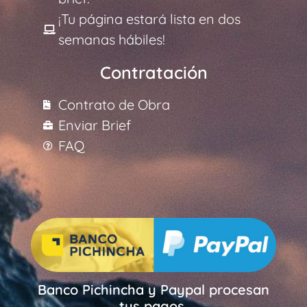
¡Tu página estará lista en dos
semanas hábiles!
Contratación
Contrato de Obra
Enviar Brief
FAQ
Banco Pichincha y Paypal procesan
tus pagos.