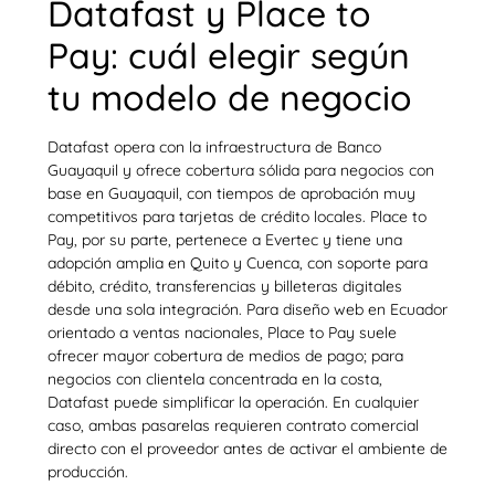
Datafast y Place to
Pay: cuál elegir según
tu modelo de negocio
Datafast opera con la infraestructura de Banco
Guayaquil y ofrece cobertura sólida para negocios con
base en Guayaquil, con tiempos de aprobación muy
competitivos para tarjetas de crédito locales. Place to
Pay, por su parte, pertenece a Evertec y tiene una
adopción amplia en Quito y Cuenca, con soporte para
débito, crédito, transferencias y billeteras digitales
desde una sola integración. Para diseño web en Ecuador
orientado a ventas nacionales, Place to Pay suele
ofrecer mayor cobertura de medios de pago; para
negocios con clientela concentrada en la costa,
Datafast puede simplificar la operación. En cualquier
caso, ambas pasarelas requieren contrato comercial
directo con el proveedor antes de activar el ambiente de
producción.