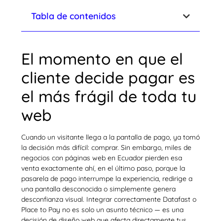
Tabla de contenidos
El momento en que el
cliente decide pagar es
el más frágil de toda tu
web
Cuando un visitante llega a la pantalla de pago, ya tomó
la decisión más difícil: comprar. Sin embargo, miles de
negocios con páginas web en Ecuador pierden esa
venta exactamente ahí, en el último paso, porque la
pasarela de pago interrumpe la experiencia, redirige a
una pantalla desconocida o simplemente genera
desconfianza visual. Integrar correctamente Datafast o
Place to Pay no es solo un asunto técnico — es una
decisión de diseño web que afecta directamente tus