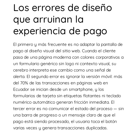
Los errores de diseño
que arruinan la
experiencia de pago
El primero y más frecuente es no adaptar la pantalla de
pago al diseño visual del sitio web. Cuando el cliente
pasa de una página moderna con colores corporativos a
un formulario genérico sin logo ni contexto visual, su
cerebro interpreta ese cambio como una señal de
alerta. El segundo error es ignorar la versión móvil: más
del 70% de las transacciones en páginas web en
Ecuador se inician desde un smartphone, y los
formularios de tarjeta sin etiquetas flotantes ni teclado
numérico automático generan fricción inmediata. El
tercer error es no comunicar el estado del proceso — sin
una barra de progreso o un mensaje claro de que el
pago está siendo procesado, el usuario toca el botón
varias veces y genera transacciones duplicadas.