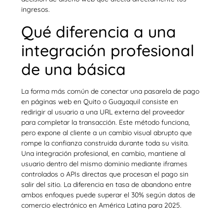
ingresos.
Qué diferencia a una
integración profesional
de una básica
La forma más común de conectar una pasarela de pago
en páginas web en Quito o Guayaquil consiste en
redirigir al usuario a una URL externa del proveedor
para completar la transacción. Este método funciona,
pero expone al cliente a un cambio visual abrupto que
rompe la confianza construida durante toda su visita.
Una integración profesional, en cambio, mantiene al
usuario dentro del mismo dominio mediante iframes
controlados o APIs directas que procesan el pago sin
salir del sitio. La diferencia en tasa de abandono entre
ambos enfoques puede superar el 30% según datos de
comercio electrónico en América Latina para 2025.