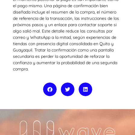
el pago mismo. Una página de confirmación bien
diseñada incluye el resumen de la compra, el número
de referencia de la transacción, las instrucciones de los
próximos pasos y un enlace para contactar soporte si
algo salió mal. Este detalle reduce las consultas por
correo y WhatsApp a la mitad, según experiencias de
tiendas con presencia digital consolidada en Quito y
Guayaquil. Tratar la confirmación como una pantalla
secundaria es perder la oportunidad de reforzar la
confianza y aumentar la probabilidad de una segunda
compra.