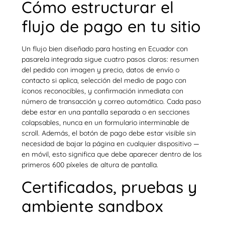
Cómo estructurar el
flujo de pago en tu sitio
Un flujo bien diseñado para hosting en Ecuador con
pasarela integrada sigue cuatro pasos claros: resumen
del pedido con imagen y precio, datos de envío o
contacto si aplica, selección del medio de pago con
íconos reconocibles, y confirmación inmediata con
número de transacción y correo automático. Cada paso
debe estar en una pantalla separada o en secciones
colapsables, nunca en un formulario interminable de
scroll. Además, el botón de pago debe estar visible sin
necesidad de bajar la página en cualquier dispositivo —
en móvil, esto significa que debe aparecer dentro de los
primeros 600 píxeles de altura de pantalla.
Certificados, pruebas y
ambiente sandbox