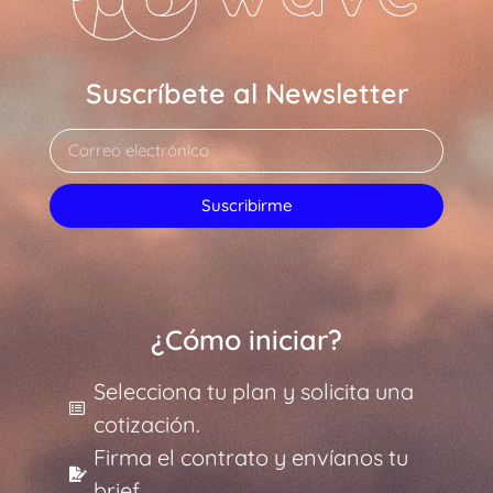
Suscríbete al Newsletter
Suscribirme
¿Cómo iniciar?
Selecciona tu plan y solicita una
cotización.
Firma el contrato y envíanos tu
brief.