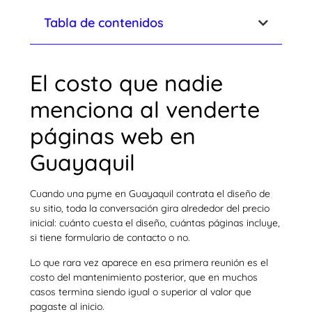
Tabla de contenidos
El costo que nadie
menciona al venderte
páginas web en
Guayaquil
Cuando una pyme en Guayaquil contrata el diseño de
su sitio, toda la conversación gira alrededor del precio
inicial: cuánto cuesta el diseño, cuántas páginas incluye,
si tiene formulario de contacto o no.
Lo que rara vez aparece en esa primera reunión es el
costo del mantenimiento posterior, que en muchos
casos termina siendo igual o superior al valor que
pagaste al inicio.