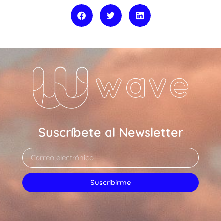
Suscríbete al Newsletter
Suscribirme