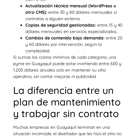
Actualización técnica mensual (WordPress u
otro CMS):
entre 30 y 80 dólares mensuales si
contratas a alguien externo.
Copias de seguridad gestionadas:
entre 15 y 40
dólares mensuales en servicios especializados.
Cambios de contenido bajo demanda:
entre 20
y 60 dólares por intervención, según la
complejidad.
Si sumas los costos mínimos de cada categoría, una
pyme en Guayaquil puede estar invirtiendo entre 600 y
1.200 dólares anuales solo en mantener su sitio
operativo, sin contar mejoras ni publicidad.
La diferencia entre un
plan de mantenimiento
y trabajar sin contrato
Muchas empresas en Guayaquil terminan en una
situación incómoda: el diseñador que les hizo el sitio no