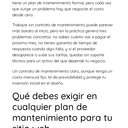
tiene un plan de mantenimiento formal, pero cada vez
que surge un problema hay que negociar el costo
desde cero.
Trabajar sin contrato de mantenimiento puede parecer
más barato al inicio, pero en la práctica genera tres
problemas concretos: no sabes cuánto vas a pagar el
próximo mes, no tienes garantía de tiempo de
respuesta cuando algo falla, y si el proveedor
desaparece o sube sus tarifas, quedas sin soporte
técnico para un activo del que depende tu negocio.
Un contrato de mantenimiento claro, aunque tenga un
costo mensual fijo, te da previsibilidad y protege tu
inversión inicial en el diseño.
Qué debes exigir en
cualquier plan de
mantenimiento para tu