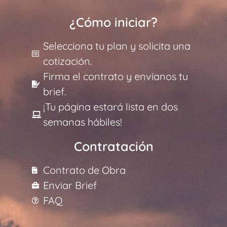
¿Cómo iniciar?
Selecciona tu plan y solicita una
cotización.
Firma el contrato y envíanos tu
brief.
¡Tu página estará lista en dos
semanas hábiles!
Contratación
Contrato de Obra
Enviar Brief
FAQ