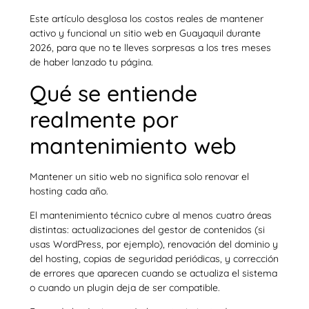
Este artículo desglosa los costos reales de mantener
activo y funcional un sitio web en Guayaquil durante
2026, para que no te lleves sorpresas a los tres meses
de haber lanzado tu página.
Qué se entiende
realmente por
mantenimiento web
Mantener un sitio web no significa solo renovar el
hosting cada año.
El mantenimiento técnico cubre al menos cuatro áreas
distintas: actualizaciones del gestor de contenidos (si
usas WordPress, por ejemplo), renovación del dominio y
del hosting, copias de seguridad periódicas, y corrección
de errores que aparecen cuando se actualiza el sistema
o cuando un plugin deja de ser compatible.