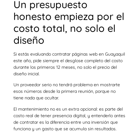
Un presupuesto
honesto empieza por el
costo total, no solo el
diseño
Si estás evaluando contratar páginas web en Guayaquil
este año, pide siempre el desglose completo del costo
durante los primeros 12 meses, no solo el precio del
diseño inicial.
Un proveedor serio no tendrá problema en mostrarte
esos números desde la primera reunión, porque no
tiene nada que ocultar.
El mantenimiento no es un extra opcional: es parte del
costo real de tener presencia digital, y entenderlo antes
de contratar es la diferencia entre una inversión que
funciona y un gasto que se acumula sin resultados.