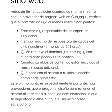
sitio web
Antes de firmar cualquier acuerdo de mantenimiento
con un proveedor de páginas web en Guayaquil, verifica
que el contrato incluya al menos estos cinco puntos:
Frecuencia y responsable de las copias de
seguridad.
Tiempo máximo de respuesta ante caídas del
sitio (idealmente menos de 24 horas).
Quién renueva el dominio y el hosting, y con
cuánta anticipación se te notifica.
Cuántos cambios de contenido están incluidos al
mes sin costo adicional.
Qué pasa con el acceso a tu sitio si decides
cambiar de proveedor.
Este último punto es especialmente importante: hay
proveedores que entregan el diseño pero retienen el
acceso al servidor o al panel de administración, lo que
te deja atado a ellos aunque el servicio no sea
satisfactorio.