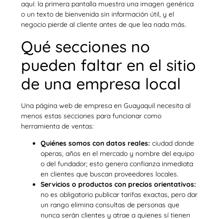
aquí: la primera pantalla muestra una imagen genérica
o un texto de bienvenida sin información útil, y el
negocio pierde al cliente antes de que lea nada más.
Qué secciones no
pueden faltar en el sitio
de una empresa local
Una página web de empresa en Guayaquil necesita al
menos estas secciones para funcionar como
herramienta de ventas:
Quiénes somos con datos reales:
ciudad donde
operas, años en el mercado y nombre del equipo
o del fundador; esto genera confianza inmediata
en clientes que buscan proveedores locales.
Servicios o productos con precios orientativos:
no es obligatorio publicar tarifas exactas, pero dar
un rango elimina consultas de personas que
nunca serán clientes y atrae a quienes sí tienen