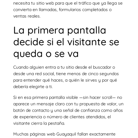
necesita tu sitio web para que el tráfico que ya llega se
convierta en llamadas, formularios completados o
ventas reales.
La primera pantalla
decide si el visitante se
queda o se va
Cuando alguien entra a tu sitio desde el buscador o
desde una red social, tiene menos de cinco segundos
para entender qué haces, a quién le sirves y por qué
debería elegirte a ti.
Si en esa primera pantalla visible —sin hacer scroll— no
aparece un mensaje claro con tu propuesta de valor, un
botón de contacto y una señal de confianza como años
de experiencia o número de clientes atendidos, el
visitante cierra la pestaña.
Muchas páginas web Guayaquil fallan exactamente