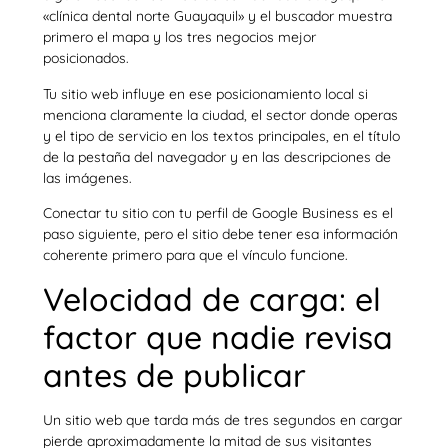
«clínica dental norte Guayaquil» y el buscador muestra
primero el mapa y los tres negocios mejor
posicionados.
Tu sitio web influye en ese posicionamiento local si
menciona claramente la ciudad, el sector donde operas
y el tipo de servicio en los textos principales, en el título
de la pestaña del navegador y en las descripciones de
las imágenes.
Conectar tu sitio con tu perfil de Google Business es el
paso siguiente, pero el sitio debe tener esa información
coherente primero para que el vínculo funcione.
Velocidad de carga: el
factor que nadie revisa
antes de publicar
Un sitio web que tarda más de tres segundos en cargar
pierde aproximadamente la mitad de sus visitantes