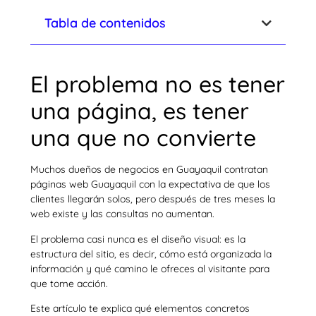
Tabla de contenidos
El problema no es tener
una página, es tener
una que no convierte
Muchos dueños de negocios en Guayaquil contratan
páginas web Guayaquil con la expectativa de que los
clientes llegarán solos, pero después de tres meses la
web existe y las consultas no aumentan.
El problema casi nunca es el diseño visual: es la
estructura del sitio, es decir, cómo está organizada la
información y qué camino le ofreces al visitante para
que tome acción.
Este artículo te explica qué elementos concretos