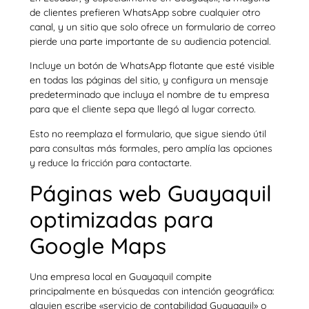
de clientes prefieren WhatsApp sobre cualquier otro
canal, y un sitio que solo ofrece un formulario de correo
pierde una parte importante de su audiencia potencial.
Incluye un botón de WhatsApp flotante que esté visible
en todas las páginas del sitio, y configura un mensaje
predeterminado que incluya el nombre de tu empresa
para que el cliente sepa que llegó al lugar correcto.
Esto no reemplaza el formulario, que sigue siendo útil
para consultas más formales, pero amplía las opciones
y reduce la fricción para contactarte.
Páginas web Guayaquil
optimizadas para
Google Maps
Una empresa local en Guayaquil compite
principalmente en búsquedas con intención geográfica:
alguien escribe «servicio de contabilidad Guayaquil» o