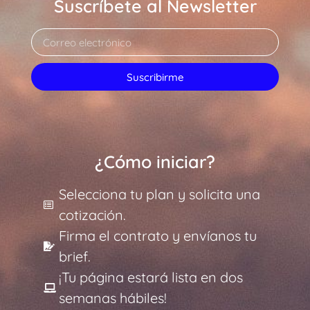
Suscríbete al Newsletter
Suscribirme
¿Cómo iniciar?
Selecciona tu plan y solicita una
cotización.
Firma el contrato y envíanos tu
brief.
¡Tu página estará lista en dos
semanas hábiles!