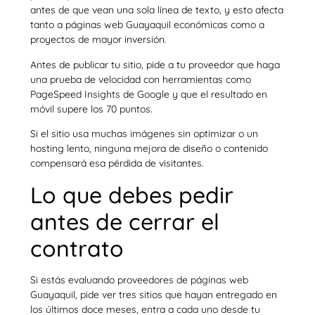
antes de que vean una sola línea de texto, y esto afecta
tanto a páginas web Guayaquil económicas como a
proyectos de mayor inversión.
Antes de publicar tu sitio, pide a tu proveedor que haga
una prueba de velocidad con herramientas como
PageSpeed Insights de Google y que el resultado en
móvil supere los 70 puntos.
Si el sitio usa muchas imágenes sin optimizar o un
hosting lento, ninguna mejora de diseño o contenido
compensará esa pérdida de visitantes.
Lo que debes pedir
antes de cerrar el
contrato
Si estás evaluando proveedores de páginas web
Guayaquil, pide ver tres sitios que hayan entregado en
los últimos doce meses, entra a cada uno desde tu