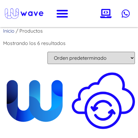
Inicio
/ Productos
Mostrando los 6 resultados