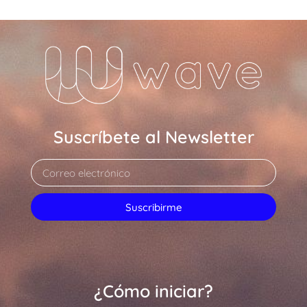
Suscríbete al Newsletter
Suscribirme
¿Cómo iniciar?