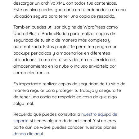
descargar un archivo XML con todos tus contenidos.
Este archivo puedes guardarlo en tu ordenador o en una
ubicación segura para tener una copia de respaldo.
También puedes utilizar plugins de WordPress como
UpdraftPlus o BackupBuddy para realizar copias de
seguridad de tu sitio de manera más completa y
automatizada. Estos plugins te permiten programar
backups periódicos y almacenarlos en diferentes
ubicaciones, como en tu servidor, en un servicio de
almacenamiento en la nube o incluso enviártelo por
correo electrónico.
Es importante realizar copias de seguridad de tu sitio de
manera regular para proteger tu trabajo y asegurarte
de tener una copia de respaldo en caso de que algo
salga mal.
Recuerda que puedes consultar a
nuestro equipo de
soporte
si tienes alguna duda adicional. Y si no eres
parte aún de wave puedes conocer nuestros planes
dando clic aquí.