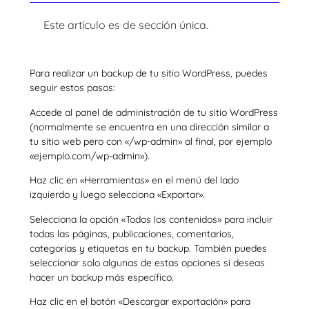
Este artículo es de sección única.
Para realizar un backup de tu sitio WordPress, puedes
seguir estos pasos:
Accede al panel de administración de tu sitio WordPress
(normalmente se encuentra en una dirección similar a
tu sitio web pero con «/wp-admin» al final, por ejemplo
«ejemplo.com/wp-admin»).
Haz clic en «Herramientas» en el menú del lado
izquierdo y luego selecciona «Exportar».
Selecciona la opción «Todos los contenidos» para incluir
todas las páginas, publicaciones, comentarios,
categorías y etiquetas en tu backup. También puedes
seleccionar solo algunas de estas opciones si deseas
hacer un backup más específico.
Haz clic en el botón «Descargar exportación» para