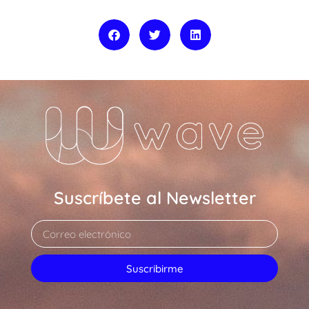
Suscríbete al Newsletter
Suscribirme