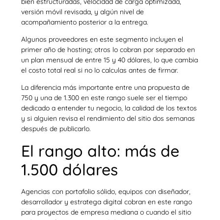
bien estructuradas, velocidad de carga optimizada,
versión móvil revisada, y algún nivel de
acompañamiento posterior a la entrega.
Algunos proveedores en este segmento incluyen el
primer año de hosting; otros lo cobran por separado en
un plan mensual de entre 15 y 40 dólares, lo que cambia
el costo total real si no lo calculas antes de firmar.
La diferencia más importante entre una propuesta de
750 y una de 1.300 en este rango suele ser el tiempo
dedicado a entender tu negocio, la calidad de los textos
y si alguien revisa el rendimiento del sitio dos semanas
después de publicarlo.
El rango alto: más de
1.500 dólares
Agencias con portafolio sólido, equipos con diseñador,
desarrollador y estratega digital cobran en este rango
para proyectos de empresa mediana o cuando el sitio