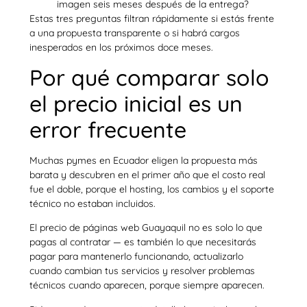
imagen seis meses después de la entrega?
Estas tres preguntas filtran rápidamente si estás frente
a una propuesta transparente o si habrá cargos
inesperados en los próximos doce meses.
Por qué comparar solo
el precio inicial es un
error frecuente
Muchas pymes en Ecuador eligen la propuesta más
barata y descubren en el primer año que el costo real
fue el doble, porque el hosting, los cambios y el soporte
técnico no estaban incluidos.
El precio de páginas web Guayaquil no es solo lo que
pagas al contratar — es también lo que necesitarás
pagar para mantenerlo funcionando, actualizarlo
cuando cambian tus servicios y resolver problemas
técnicos cuando aparecen, porque siempre aparecen.