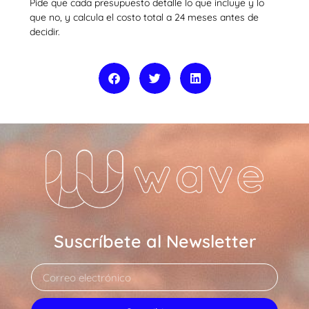
Pide que cada presupuesto detalle lo que incluye y lo
que no, y calcula el costo total a 24 meses antes de
decidir.
Suscríbete al Newsletter