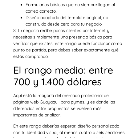
Formularios básicos que no siempre llegan al
correo correcto.
Diseño adaptado del template original, no
construido desde cero para tu negocio.
Si tu negocio recibe pocos clientes por internet y
necesitas simplemente una presencia básica para
verificar que existes, este rango puede funcionar como
punto de partida, pero debes saber exactamente qué
estás comprando.
El rango medio: entre
700 y 1.400 dólares
Aquí está la mayoría del mercado profesional de
páginas web Guayaquil para pymes, y es donde las
diferencias entre propuestas se vuelven más
importantes de analizar.
En este rango deberías esperar: diseño personalizado
con tu identidad visual, al menos cuatro a seis secciones