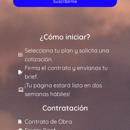
Suscribirme
¿Cómo iniciar?
Selecciona tu plan y solicita una
cotización.
Firma el contrato y envíanos tu
brief.
¡Tu página estará lista en dos
semanas hábiles!
Contratación
Contrato de Obra