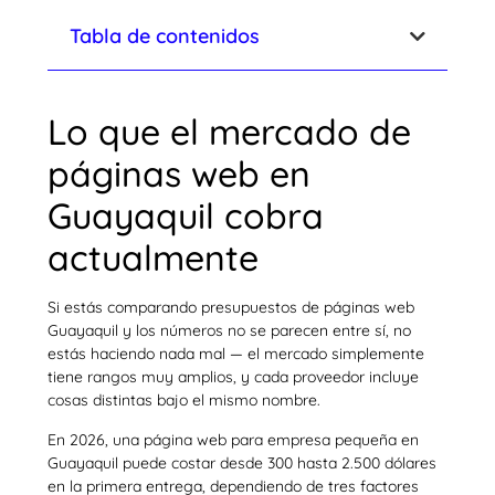
Tabla de contenidos
Lo que el mercado de
páginas web en
Guayaquil cobra
actualmente
Si estás comparando presupuestos de páginas web
Guayaquil y los números no se parecen entre sí, no
estás haciendo nada mal — el mercado simplemente
tiene rangos muy amplios, y cada proveedor incluye
cosas distintas bajo el mismo nombre.
En 2026, una página web para empresa pequeña en
Guayaquil puede costar desde 300 hasta 2.500 dólares
en la primera entrega, dependiendo de tres factores