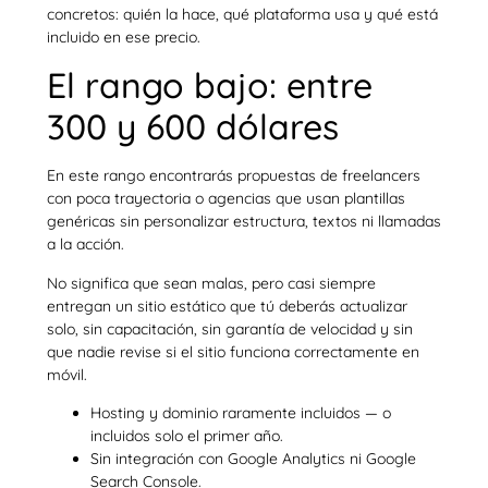
concretos: quién la hace, qué plataforma usa y qué está
incluido en ese precio.
El rango bajo: entre
300 y 600 dólares
En este rango encontrarás propuestas de freelancers
con poca trayectoria o agencias que usan plantillas
genéricas sin personalizar estructura, textos ni llamadas
a la acción.
No significa que sean malas, pero casi siempre
entregan un sitio estático que tú deberás actualizar
solo, sin capacitación, sin garantía de velocidad y sin
que nadie revise si el sitio funciona correctamente en
móvil.
Hosting y dominio raramente incluidos — o
incluidos solo el primer año.
Sin integración con Google Analytics ni Google
Search Console.