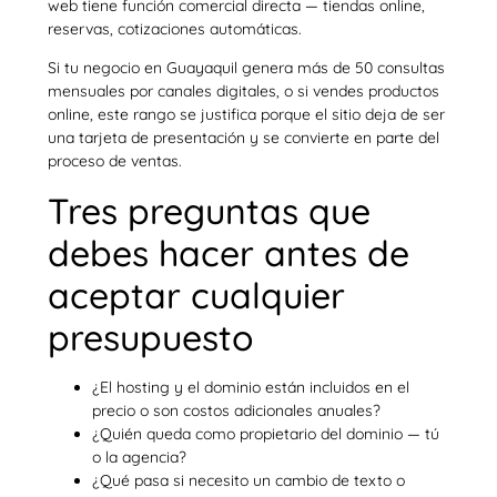
web tiene función comercial directa — tiendas online,
reservas, cotizaciones automáticas.
Si tu negocio en Guayaquil genera más de 50 consultas
mensuales por canales digitales, o si vendes productos
online, este rango se justifica porque el sitio deja de ser
una tarjeta de presentación y se convierte en parte del
proceso de ventas.
Tres preguntas que
debes hacer antes de
aceptar cualquier
presupuesto
¿El hosting y el dominio están incluidos en el
precio o son costos adicionales anuales?
¿Quién queda como propietario del dominio — tú
o la agencia?
¿Qué pasa si necesito un cambio de texto o