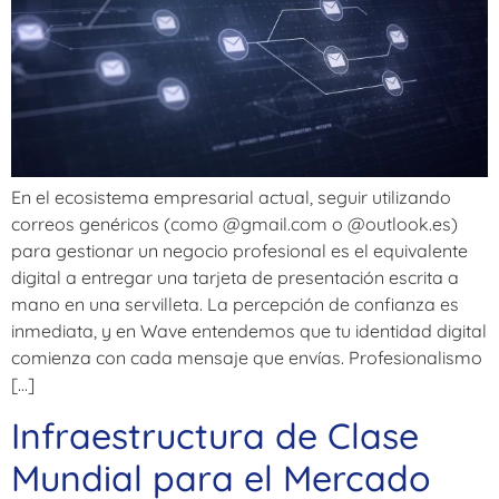
En el ecosistema empresarial actual, seguir utilizando
correos genéricos (como @gmail.com o @outlook.es)
para gestionar un negocio profesional es el equivalente
digital a entregar una tarjeta de presentación escrita a
mano en una servilleta. La percepción de confianza es
inmediata, y en Wave entendemos que tu identidad digital
comienza con cada mensaje que envías. Profesionalismo
[…]
Infraestructura de Clase
Mundial para el Mercado