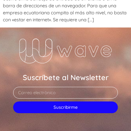
barra de direcciones de un navegador. Para que una
empresa ecuatoriana compita al más alto nivel, no basta
con «estar en internet». Se requiere una […]
Suscríbete al Newsletter
Suscribirme