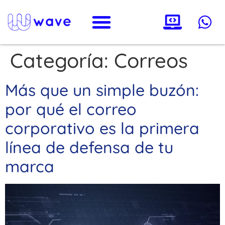
Categoría:
Correos
Más que un simple buzón:
por qué el correo
corporativo es la primera
línea de defensa de tu
marca