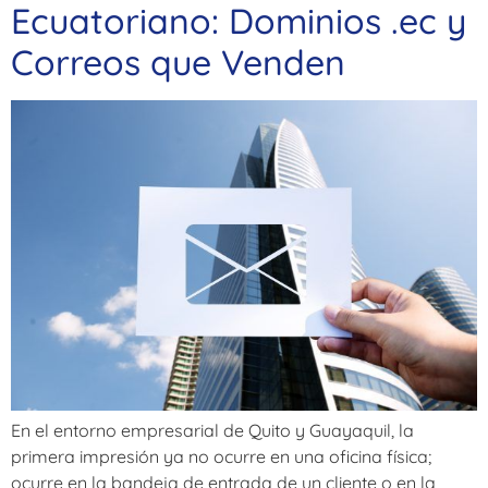
Ecuatoriano: Dominios .ec y
Correos que Venden
En el entorno empresarial de Quito y Guayaquil, la
primera impresión ya no ocurre en una oficina física;
ocurre en la bandeja de entrada de un cliente o en la